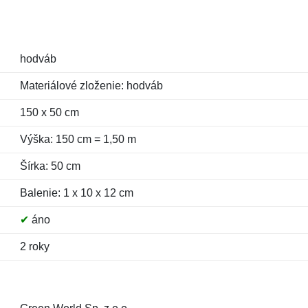
hodváb
Materiálové zloženie: hodváb
150 x 50 cm
Výška: 150 cm = 1,50 m
Šírka: 50 cm
Balenie: 1 x 10 x 12 cm
✔
áno
2 roky