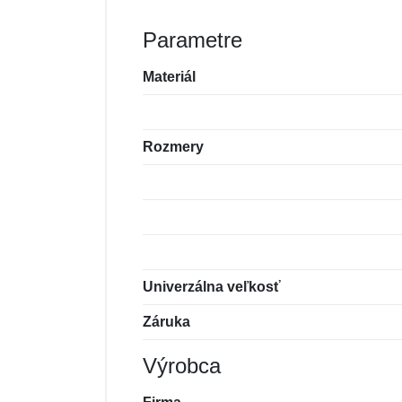
Parametre
Materiál
Rozmery
Univerzálna veľkosť
Záruka
Výrobca