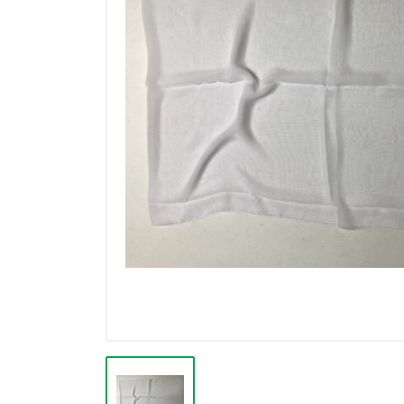
Výpredaj