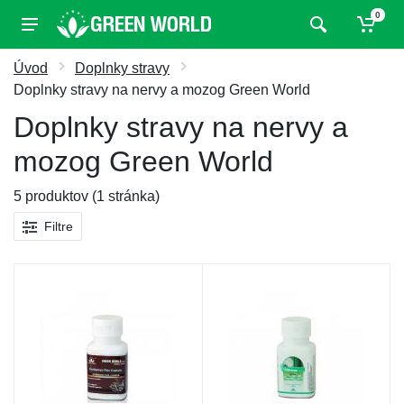
0
Úvod
Doplnky stravy
Doplnky stravy na nervy a mozog Green World
Doplnky stravy na nervy a
mozog Green World
5 produktov (1 stránka)
Filtre