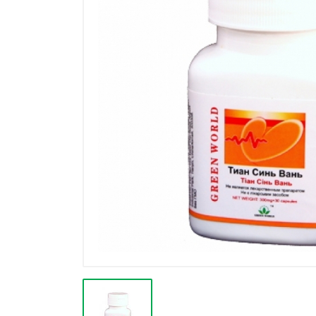
Výpredaj