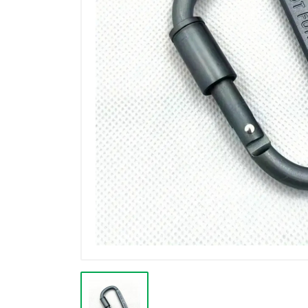
Výpredaj