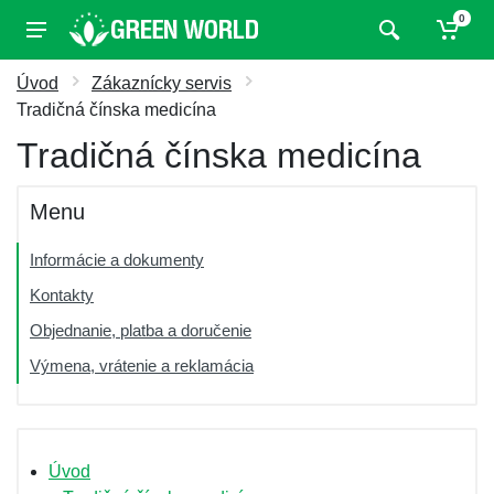
0
Úvod
Zákaznícky servis
Tradičná čínska medicína
Tradičná čínska medicína
Menu
Informácie a dokumenty
Kontakty
Objednanie, platba a doručenie
Výmena, vrátenie a reklamácia
Úvod